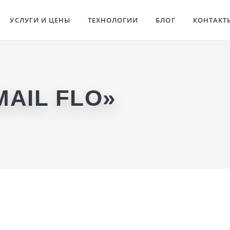
УСЛУГИ И ЦЕНЫ
ТЕХНОЛОГИИ
БЛОГ
КОНТАКТ
AIL FLO»