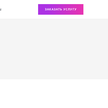
Ы
ЗАКАЗАТЬ УСЛУГУ