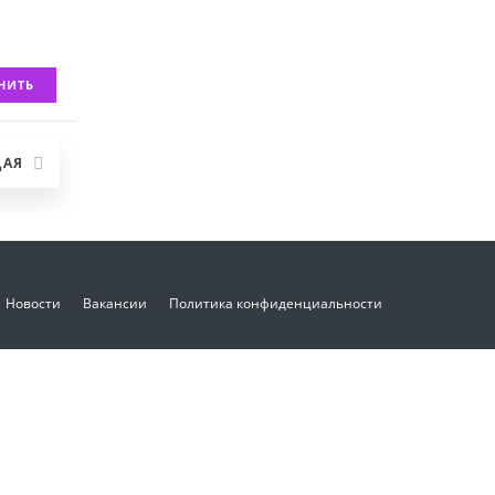
НИТЬ
ЩАЯ
Новости
Вакансии
Политика конфиденциальности