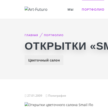
МЫ
ПОРТФОЛИО
ГЛАВНАЯ
ПОРТФОЛИО
ОТКРЫТКИ «SM
Цветочный салон
27.01.2009
Полиграфия