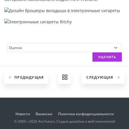
ОЦЕНИТЬ
ПРЕДЫДУЩАЯ
СЛЕДУЮЩАЯ
Новости
Вакансии
Политика конфиденциальности
© 2005—2026 Art-Futuro. Студия дизайна и веб-технологий