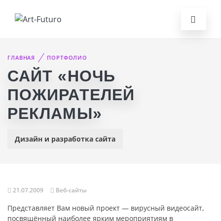
ГЛАВНАЯ
ПОРТФОЛИО
САЙТ «НОЧЬ
ПОЖИРАТЕЛЕЙ
РЕКЛАМЫ»
Дизайн и разработка сайта
21.07.2009
Веб-сайты
Представляет Вам новый проект — вирусный видеосайт,
посвящённый наиболее ярким мероприятиям в