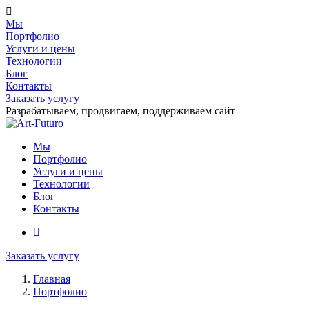
Мы
Портфолио
Услуги и цены
Технологии
Блог
Контакты
Заказать услугу
Разрабатываем, продвигаем, поддерживаем сайт
Мы
Портфолио
Услуги и цены
Технологии
Блог
Контакты
Заказать услугу
Главная
Портфолио