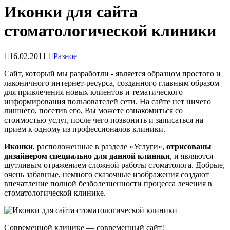
Иконки для сайта
стоматологической клиники
16.02.2011
Разное
Сайт, который мы разработли - является образцом простого и
лаконичного интернет-ресурса, созданного главным образом
для привлечения новых клиентов и тематического
информирования пользователей сети. На сайте нет ничего
лишнего, посетив его, Вы можете ознакомиться со
стоимостью услуг, после чего позвонить и записаться на
прием к одному из профессионалов клиники.
Иконки
, расположенные в разделе «Услуги»,
отрисованы
дизайнером специально для данной клиники
, и являются
шутливым отражением сложной работы стоматолога. Добрые,
очень забавные, немного сказочные изображения создают
впечатление полной безболезненности процесса лечения в
стоматологической клинике.
Современной клинике — современный сайт!