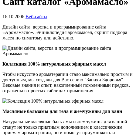
Сайт каталог «Аромамасло»
16.10.2006
Веб-сайты
Дизайн сайта, верстка и программирование сайта
«Аромамасло». Энциклопедия аромомасел, скрипт подбора
масел по симптому или действию.
Коллекция 100% натуральных эфирных масел
Чтобы искусство ароматерапии стало максимально простым и
доступным, мы создали для Вас серию "Запахи Здоровья".
Вековые знания и опыт, накопленный поколениями предков,
отражены в простых таблицах приминения.
Масляные бальзамы для тела и жемчужины для ванн
Натуральные масляные бальзамы и жемчужины для ванной
станут не только приятным дополнением к классическим
приемам ароматерапии, но и помогут приумножить и