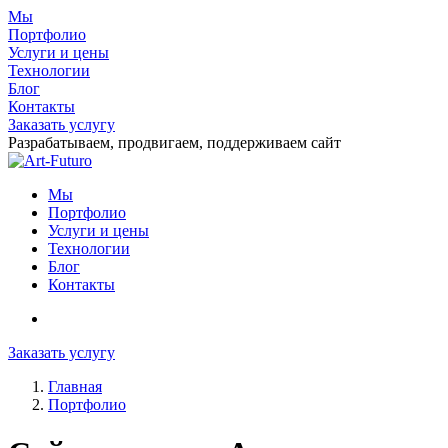
Мы
Портфолио
Услуги и цены
Технологии
Блог
Контакты
Заказать услугу
Разрабатываем, продвигаем, поддерживаем сайт
Мы
Портфолио
Услуги и цены
Технологии
Блог
Контакты
Заказать услугу
Главная
Портфолио